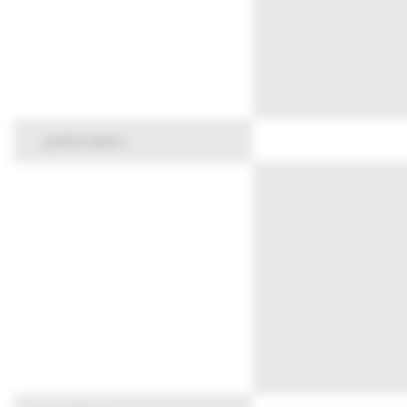
parkovanie