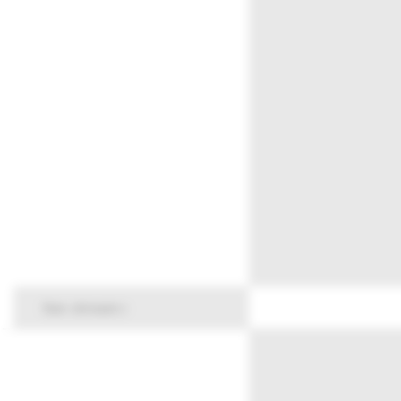
live stream